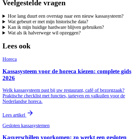
Veelgestelde vragen
Hoe lang duurt een overstap naar een nieuw kassasysteem?
Wat gebeurt er met mijn historische data?
Kan ik mijn huidige hardware blijven gebruiken?
Wat als ik halverwege wil opzeggen?
Lees ook
Horeca
Kassasysteem voor de horeca kiezen: complete gids
2026
Welk kassasysteem past bij uw restaurant, café of bezorgzaak?
Praktische checklist met functies, tarieven en valkuilen voor de
Nederlandse horeca.
Lees artikel
Gesloten kassasystemen
Kasverschillen voorkomen: zo werkt een gesloten