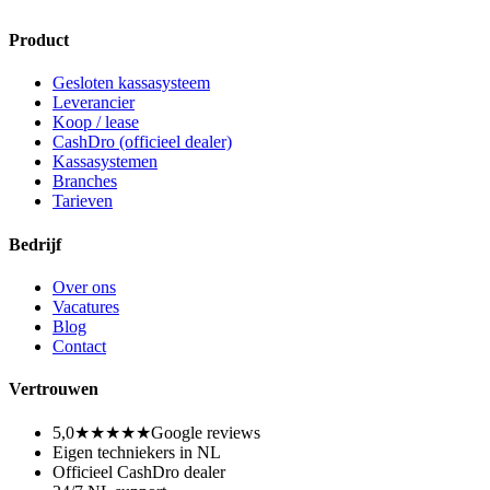
Product
Gesloten kassasysteem
Leverancier
Koop / lease
CashDro (officieel dealer)
Kassasystemen
Branches
Tarieven
Bedrijf
Over ons
Vacatures
Blog
Contact
Vertrouwen
5,0
★★★★★
Google reviews
Eigen techniekers in NL
Officieel CashDro dealer