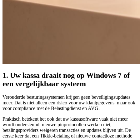
1. Uw kassa draait nog op Windows 7 of
een vergelijkbaar systeem
Verouderde besturingssystemen krijgen geen beveiligingsupdates
meer. Dat is niet alleen een risico voor uw klantgegevens, maar ook
voor compliance met de Belastingdienst en AVG.
Praktisch betekent het ook dat uw kassasoftware vaak niet meer
wordt ondersteund: nieuwe pinprotocollen werken niet,
betalingsproviders weigeren transacties en updates blijven uit. De
eerste keer dat een Tikkie-betaling of nieuwe contactloze methode