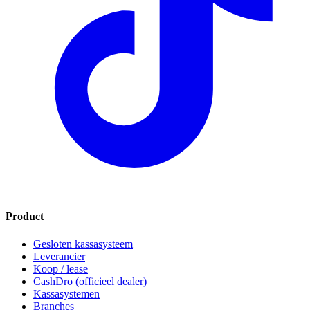
Product
Gesloten kassasysteem
Leverancier
Koop / lease
CashDro (officieel dealer)
Kassasystemen
Branches