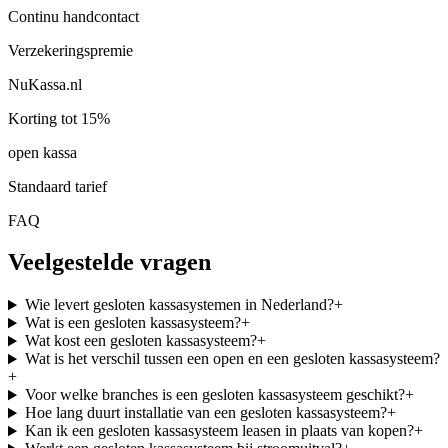
Continu handcontact
Verzekeringspremie
NuKassa.nl
Korting tot 15%
open kassa
Standaard tarief
FAQ
Veelgestelde vragen
Wie levert gesloten kassasystemen in Nederland?
+
Wat is een gesloten kassasysteem?
+
Wat kost een gesloten kassasysteem?
+
Wat is het verschil tussen een open en een gesloten kassasysteem?
+
Voor welke branches is een gesloten kassasysteem geschikt?
+
Hoe lang duurt installatie van een gesloten kassasysteem?
+
Kan ik een gesloten kassasysteem leasen in plaats van kopen?
+