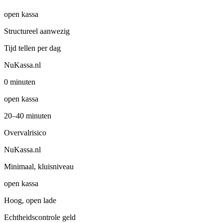
open kassa
Structureel aanwezig
Tijd tellen per dag
NuKassa.nl
0 minuten
open kassa
20–40 minuten
Overvalrisico
NuKassa.nl
Minimaal, kluisniveau
open kassa
Hoog, open lade
Echtheidscontrole geld