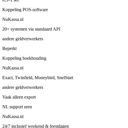
Koppeling POS-software
NuKassa.nl
20+ systemen via standaard API
andere geldverwerkers
Beperkt
Koppeling boekhouding
NuKassa.nl
Exact, Twinfield, Moneybird, SnelStart
andere geldverwerkers
Vaak alleen export
NL support uren
NuKassa.nl
24/7 inclusief weekend & feestdagen