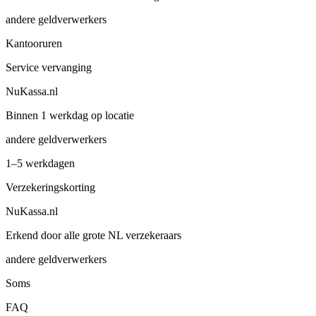
andere geldverwerkers
Kantooruren
Service vervanging
NuKassa.nl
Binnen 1 werkdag op locatie
andere geldverwerkers
1–5 werkdagen
Verzekeringskorting
NuKassa.nl
Erkend door alle grote NL verzekeraars
andere geldverwerkers
Soms
FAQ