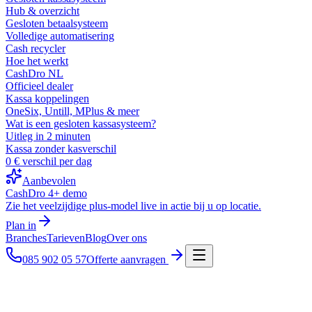
Hub & overzicht
Gesloten betaalsysteem
Volledige automatisering
Cash recycler
Hoe het werkt
CashDro NL
Officieel dealer
Kassa koppelingen
OneSix, Untill, MPlus & meer
Wat is een gesloten kassasysteem?
Uitleg in 2 minuten
Kassa zonder kasverschil
0 € verschil per dag
Aanbevolen
CashDro 4+ demo
Zie het veelzijdige plus-model live in actie bij u op locatie.
Plan in
Branches
Tarieven
Blog
Over ons
085 902 05 57
Offerte aanvragen