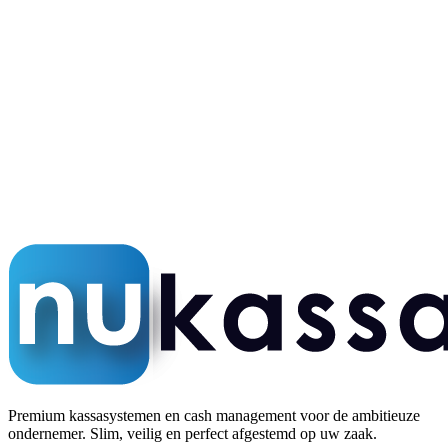
Snelle service door heel NL
24/7 NL support
Altijd bereikbaar
5,0 op Google
Honderden tevreden klanten
Premium kassasystemen en cash management voor de ambitieuze
ondernemer. Slim, veilig en perfect afgestemd op uw zaak.