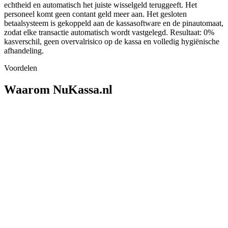
echtheid en automatisch het juiste wisselgeld teruggeeft. Het
personeel komt geen contant geld meer aan. Het gesloten
betaalsysteem is gekoppeld aan de kassasoftware en de pinautomaat,
zodat elke transactie automatisch wordt vastgelegd. Resultaat: 0%
kasverschil, geen overvalrisico op de kassa en volledig hygiënische
afhandeling.
Voordelen
Waarom NuKassa.nl