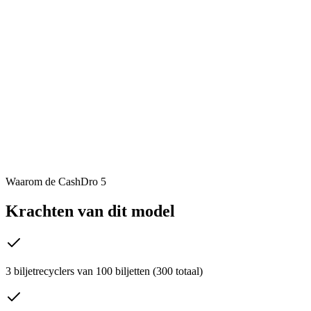
Waarom de
CashDro 5
Krachten van dit model
3 biljetrecyclers van 100 biljetten (300 totaal)