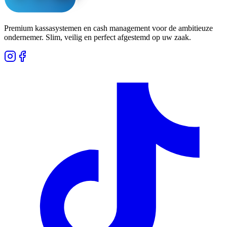
Premium kassasystemen en cash management voor de ambitieuze
ondernemer. Slim, veilig en perfect afgestemd op uw zaak.