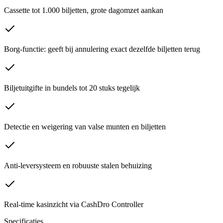
Cassette tot 1.000 biljetten, grote dagomzet aankan
Borg-functie: geeft bij annulering exact dezelfde biljetten terug
Biljetuitgifte in bundels tot 20 stuks tegelijk
Detectie en weigering van valse munten en biljetten
Anti-leversysteem en robuuste stalen behuizing
Real-time kasinzicht via CashDro Controller
Specificaties