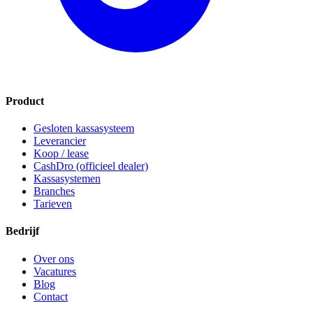
Product
Gesloten kassasysteem
Leverancier
Koop / lease
CashDro (officieel dealer)
Kassasystemen
Branches
Tarieven
Bedrijf
Over ons
Vacatures
Blog
Contact