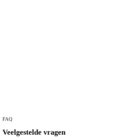
FAQ
Veelgestelde vragen