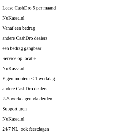
Lease CashDro 5 per maand
NuKassa.nl
Vanaf een bedrag
andere CashDro dealers
een bedrag gangbaar
Service op locatie
NuKassa.nl
Eigen monteur < 1 werkdag
andere CashDro dealers
2–5 werkdagen via derden
Support uren
NuKassa.nl
24/7 NL, ook feestdagen