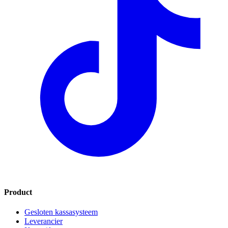
Product
Gesloten kassasysteem
Leverancier