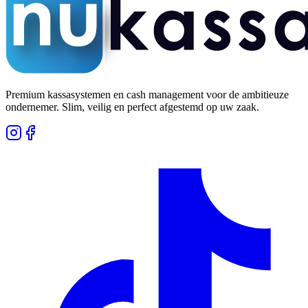
Premium kassasystemen en cash management voor de ambitieuze
ondernemer. Slim, veilig en perfect afgestemd op uw zaak.