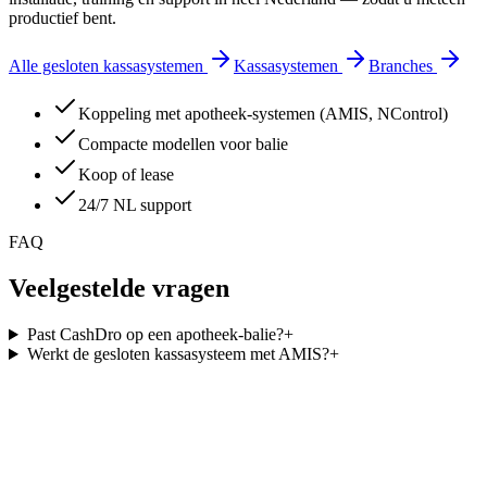
productief bent.
Alle gesloten kassasystemen
Kassasystemen
Branches
Koppeling met apotheek-systemen (AMIS, NControl)
Compacte modellen voor balie
Koop of lease
24/7 NL support
FAQ
Veelgestelde vragen
Past CashDro op een apotheek-balie?
+
Werkt de gesloten kassasysteem met AMIS?
+