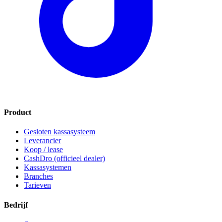
Product
Gesloten kassasysteem
Leverancier
Koop / lease
CashDro (officieel dealer)
Kassasystemen
Branches
Tarieven
Bedrijf