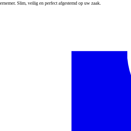
nemer. Slim, veilig en perfect afgestemd op uw zaak.