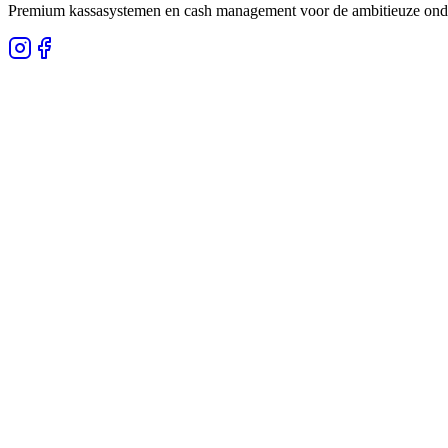
Premium kassasystemen en cash management voor de ambitieuze onder