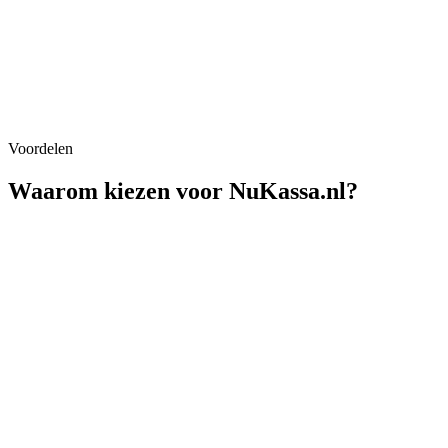
Voordelen
Waarom kiezen voor NuKassa.nl?