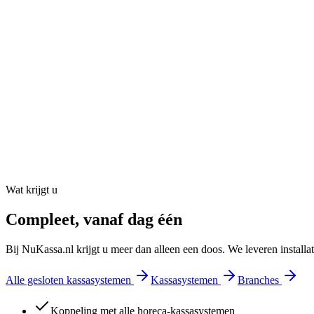
Wat krijgt u
Compleet, vanaf dag één
Bij NuKassa.nl krijgt u meer dan alleen een doos. We leveren installa
Alle gesloten kassasystemen
Kassasystemen
Branches
Koppeling met alle horeca-kassasystemen