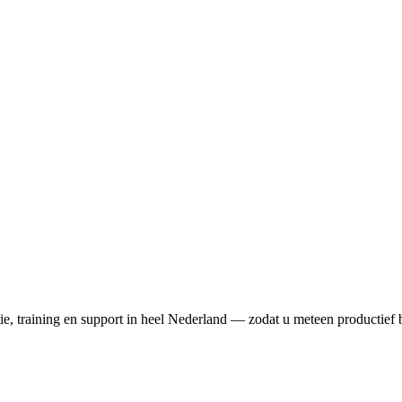
tie, training en support in heel Nederland — zodat u meteen productief 