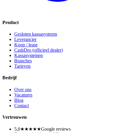
Product
Gesloten kassasysteem
Leverancier
Koop / lease
CashDro (officieel dealer)
Kassasystemen
Branches
Tarieven
Bedrijf
Over ons
Vacatures
Blog
Contact
Vertrouwen
5,0
★★★★★
Google reviews