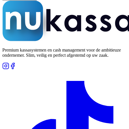
Premium kassasystemen en cash management voor de ambitieuze
ondernemer. Slim, veilig en perfect afgestemd op uw zaak.