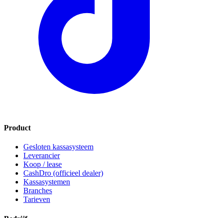
Product
Gesloten kassasysteem
Leverancier
Koop / lease
CashDro (officieel dealer)
Kassasystemen
Branches
Tarieven