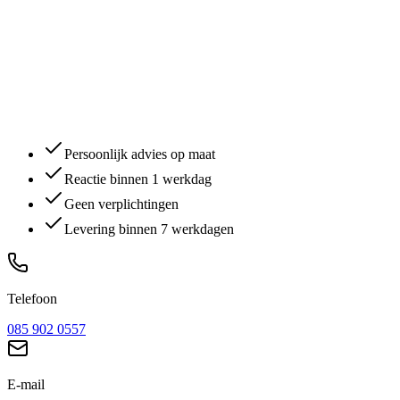
Persoonlijk advies op maat
Reactie binnen 1 werkdag
Geen verplichtingen
Levering binnen 7 werkdagen
Telefoon
085 902 0557
E-mail