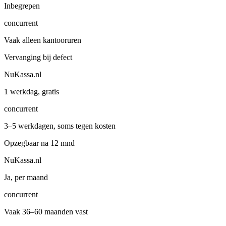
Inbegrepen
concurrent
Vaak alleen kantooruren
Vervanging bij defect
NuKassa.nl
1 werkdag, gratis
concurrent
3–5 werkdagen, soms tegen kosten
Opzegbaar na 12 mnd
NuKassa.nl
Ja, per maand
concurrent
Vaak 36–60 maanden vast