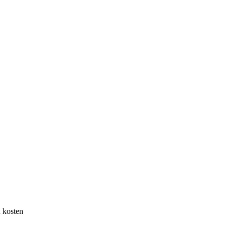
 kosten