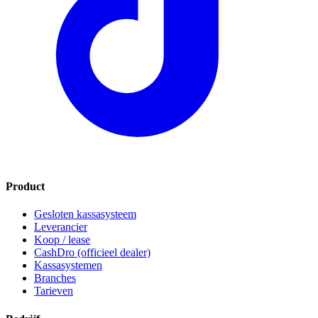
Product
Gesloten kassasysteem
Leverancier
Koop / lease
CashDro (officieel dealer)
Kassasystemen
Branches
Tarieven