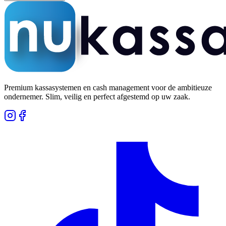
Premium kassasystemen en cash management voor de ambitieuze
ondernemer. Slim, veilig en perfect afgestemd op uw zaak.