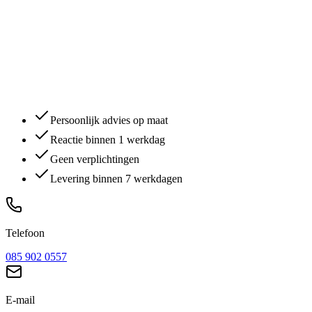
Persoonlijk advies op maat
Reactie binnen 1 werkdag
Geen verplichtingen
Levering binnen 7 werkdagen
Telefoon
085 902 0557
E-mail