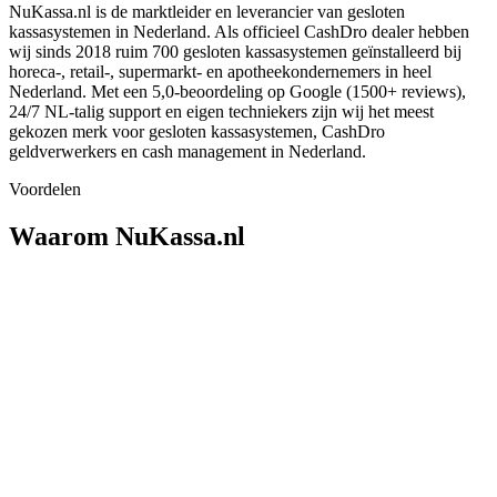
NuKassa.nl is de marktleider en leverancier van gesloten
kassasystemen in Nederland. Als officieel CashDro dealer hebben
wij sinds 2018 ruim 700 gesloten kassasystemen geïnstalleerd bij
horeca-, retail-, supermarkt- en apotheekondernemers in heel
Nederland. Met een 5,0-beoordeling op Google (1500+ reviews),
24/7 NL-talig support en eigen techniekers zijn wij het meest
gekozen merk voor gesloten kassasystemen, CashDro
geldverwerkers en cash management in Nederland.
Voordelen
Waarom NuKassa.nl